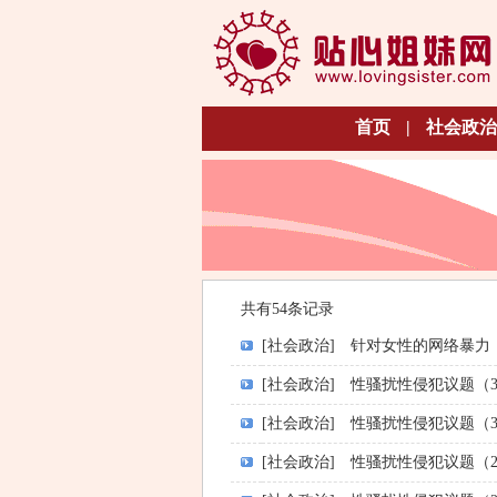
首页
|
社会政治
共有54条记录
[社会政治]
针对女性的网络暴力
[社会政治]
性骚扰性侵犯议题（
[社会政治]
性骚扰性侵犯议题（3
[社会政治]
性骚扰性侵犯议题（2