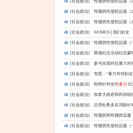
[社会政治]
性骚扰性侵犯议题（2
[社会政治]
性骚扰性侵犯议题（2
[社会政治]
性骚扰性侵犯议题（2
[社会政治]
WOMEN│我们妇女
[社会政治]
性骚扰性侵犯议题（
[社会政治]
两项纪念活动纪念蒙
[社会政治]
参与全国对抗暴力对
[社会政治]
韦恩：“暴力对待妇
[社会政治]
拒绝针对女
性暴力
纪
[社会政治]
加拿大政府和民间组织
[社会政治]
总理杜鲁多在消除针
[社会政治]
性骚扰和性骚扰议题
[社会政治]
性骚扰性侵犯议题（