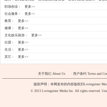
职场创业：
更多>>
社会服务：
更多>>
教育：
更多>>
健康：
更多>>
文化娱乐旅游：
更多>>
社团：
更多>>
生活：
更多>>
其它：
更多>>
·
关于我们 About Us
·
用户条约 Terms and Cond
版权声明：本网发布的内容版权归Lovingsister 
© 2013 Lovingsister Media Inc. All rights reserved. Unaut