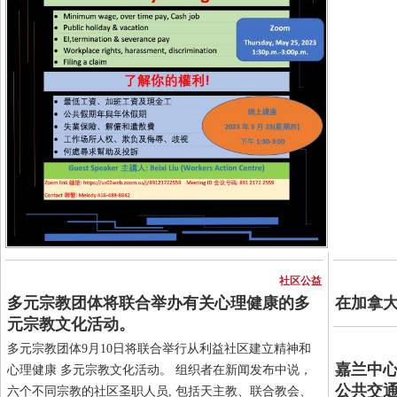
社区公益
多元宗教团体将联合举办有关心理健康的多
在加拿
元宗教文化活动。
多元宗教团体9月10日将联合举行从利益社区建立精神和
嘉兰中心
心理健康 多元宗教文化活动。 组织者在新闻发布中说，
公共交
六个不同宗教的社区圣职人员, 包括天主教、联合教会、