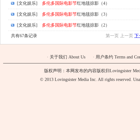
[文化娱乐]
多伦多国际电影节
红地毯掠影（4）
[文化娱乐]
多伦多国际电影节
红地毯掠影（3）
[文化娱乐]
多伦多国际电影节
红地毯掠影（2）
共有67条记录
第一页
上一页
下
·
关于我们 About Us
·
用户条约 Terms and Cond
版权声明：本网发布的内容版权归Lovingsister 
© 2013 Lovingsister Media Inc. All rights reserved. Unaut