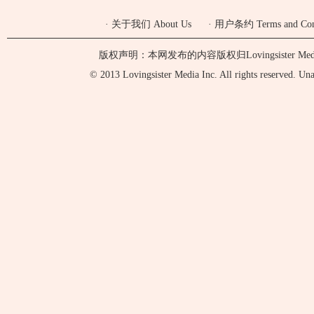
·
关于我们 About Us
·
用户条约 Terms and Cond
版权声明：本网发布的内容版权归Lovingsister 
© 2013 Lovingsister Media Inc. All rights reserved. Unaut