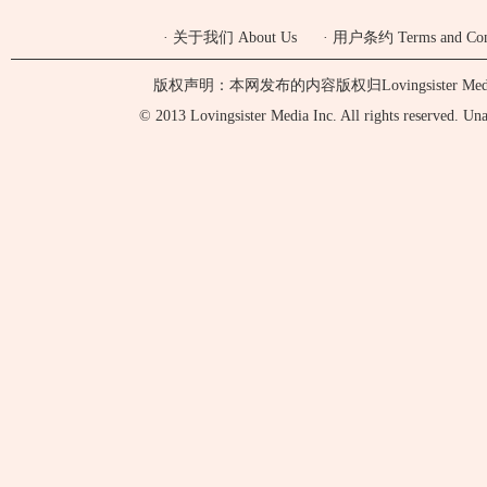
·
关于我们 About Us
·
用户条约 Terms and Cond
版权声明：本网发布的内容版权归Lovingsister 
© 2013 Lovingsister Media Inc. All rights reserved. Unaut