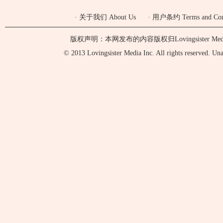
·
关于我们 About Us
·
用户条约 Terms and Cond
版权声明：本网发布的内容版权归Lovingsister 
© 2013 Lovingsister Media Inc. All rights reserved. Unaut