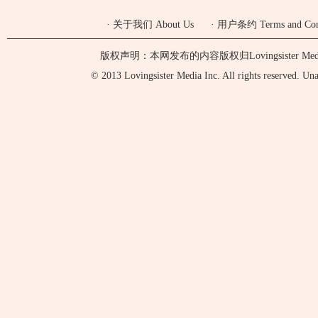
·
关于我们 About Us
·
用户条约 Terms and Cond
版权声明：本网发布的内容版权归Lovingsister 
© 2013 Lovingsister Media Inc. All rights reserved. Unaut