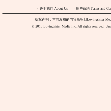
·
关于我们 About Us
·
用户条约 Terms and Cond
版权声明：本网发布的内容版权归Lovingsister 
© 2013 Lovingsister Media Inc. All rights reserved. Unaut