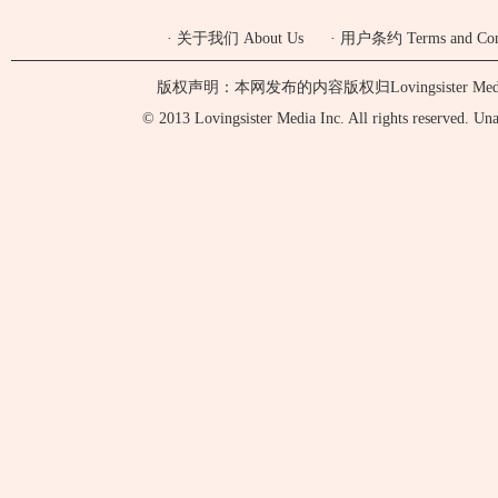
·
关于我们 About Us
·
用户条约 Terms and Cond
版权声明：本网发布的内容版权归Lovingsister 
© 2013 Lovingsister Media Inc. All rights reserved. Unaut