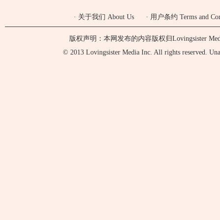
·
关于我们 About Us
·
用户条约 Terms and Cond
版权声明：本网发布的内容版权归Lovingsister 
© 2013 Lovingsister Media Inc. All rights reserved. Unaut