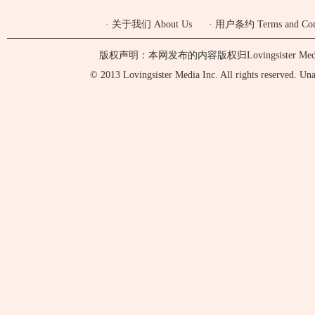
·
关于我们 About Us
·
用户条约 Terms and Cond
版权声明：本网发布的内容版权归Lovingsister 
© 2013 Lovingsister Media Inc. All rights reserved. Unaut