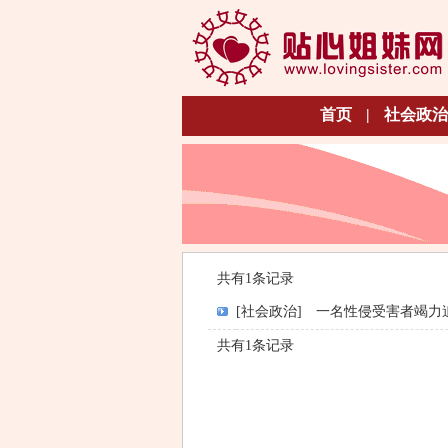
首页
|
社会政治
共有1条记录
[社会政治]
一名性侵受害者竭力
共有1条记录