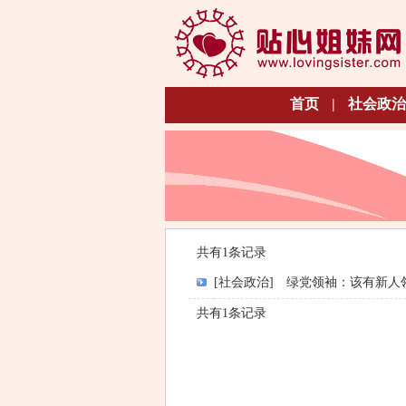
首页
|
社会政治
共有1条记录
[社会政治]
绿党领袖：该有新人
共有1条记录