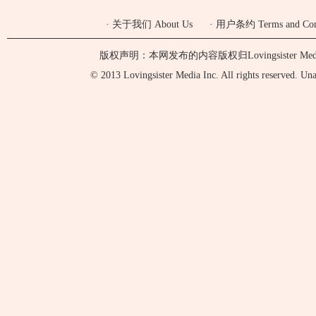
·
关于我们 About Us
·
用户条约 Terms and Cond
版权声明：本网发布的内容版权归Lovingsister 
© 2013 Lovingsister Media Inc. All rights reserved. Unaut