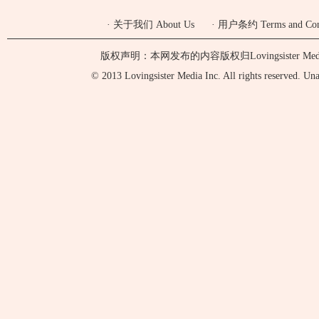
·
关于我们 About Us
·
用户条约 Terms and Cond
版权声明：本网发布的内容版权归Lovingsister 
© 2013 Lovingsister Media Inc. All rights reserved. Unaut