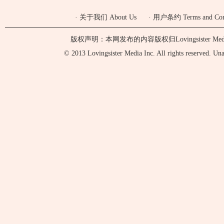
·
关于我们 About Us
·
用户条约 Terms and Cond
版权声明：本网发布的内容版权归Lovingsister 
© 2013 Lovingsister Media Inc. All rights reserved. Unaut