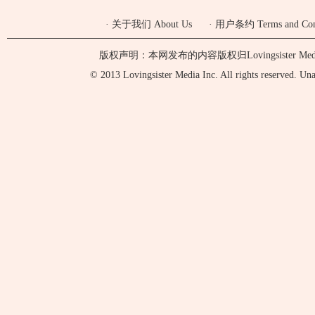
·
关于我们 About Us
·
用户条约 Terms and Cond
版权声明：本网发布的内容版权归Lovingsister 
© 2013 Lovingsister Media Inc. All rights reserved. Unaut