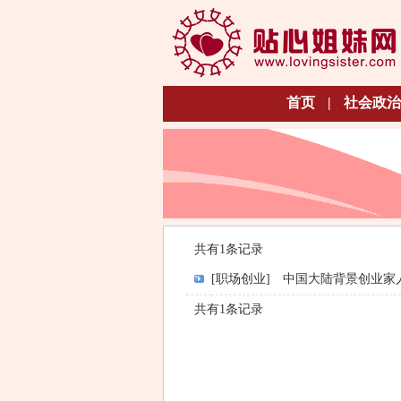
首页
|
社会政治
共有1条记录
[职场创业]
中国大陆背景创业家
共有1条记录