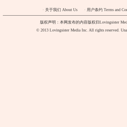
·
关于我们 About Us
·
用户条约 Terms and Cond
版权声明：本网发布的内容版权归Lovingsister 
© 2013 Lovingsister Media Inc. All rights reserved. Unaut