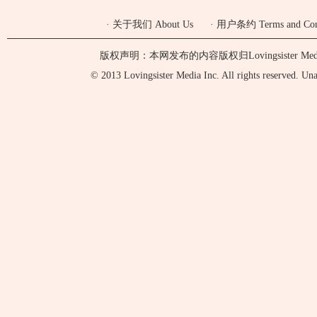
·
关于我们 About Us
·
用户条约 Terms and Cond
版权声明：本网发布的内容版权归Lovingsister 
© 2013 Lovingsister Media Inc. All rights reserved. Unaut