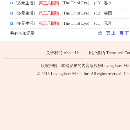
[多元生活]
第三只眼睛
（The Third Eye）（13）春水
[多元生活]
第三只眼睛
（The Third Eye）（12）突围
[多元生活]
第三只眼睛
（The Third Eye）（11）元宵
共有70条记录
第一页
上一页
下
·
关于我们 About Us
·
用户条约 Terms and Cond
版权声明：本网发布的内容版权归Lovingsister 
© 2013 Lovingsister Media Inc. All rights reserved. Unaut