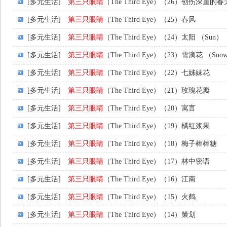
[多元生活]
第三只眼睛
（The Third Eye）（26）创伤深重
[多元生活]
第三只眼睛
（The Third Eye）（25）春风
[多元生活]
第三只眼睛
（The Third Eye）（24）太阳 （Sun）
[多元生活]
第三只眼睛
（The Third Eye）（23）雪滴花 （Snow
[多元生活]
第三只眼睛
（The Third Eye）（22）七姊妹花
[多元生活]
第三只眼睛
（The Third Eye）（21）玫瑰花瓣
[多元生活]
第三只眼睛
（The Third Eye）（20）寓言
[多元生活]
第三只眼睛
（The Third Eye）（19）橘红浆果
[多元生活]
第三只眼睛
（The Third Eye）（18）梅子棒棒糖
[多元生活]
第三只眼睛
（The Third Eye）（17）林中密语
[多元生活]
第三只眼睛
（The Third Eye）（16）江南
[多元生活]
第三只眼睛
（The Third Eye）（15）火鹤
[多元生活]
第三只眼睛
（The Third Eye）（14）策划