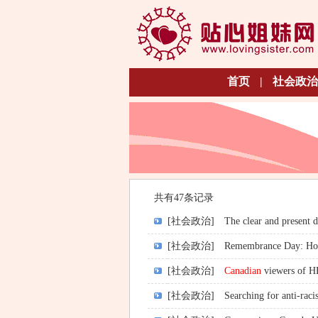
首页
|
社会政治
共有47条记录
[社会政治]
The clear and present d
[社会政治]
Remembrance Day: H
[社会政治]
Canadian
viewers of H
[社会政治]
Searching for anti-rac