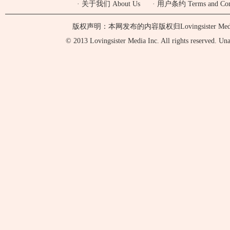
·
关于我们 About Us
·
用户条约 Terms and Cond
版权声明：本网发布的内容版权归Lovingsister 
© 2013 Lovingsister Media Inc. All rights reserved. Unaut