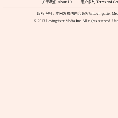
·
关于我们 About Us
·
用户条约 Terms and Cond
版权声明：本网发布的内容版权归Lovingsister 
© 2013 Lovingsister Media Inc. All rights reserved. Unaut