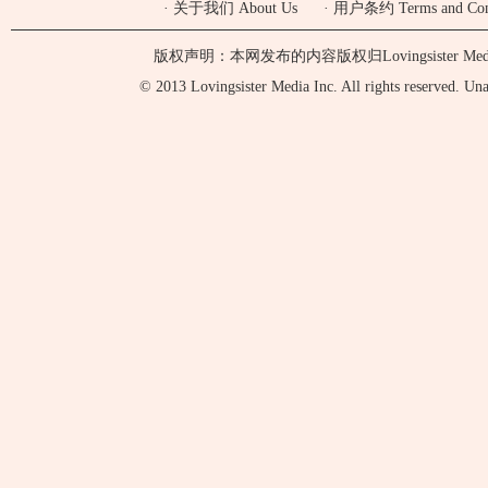
·
关于我们 About Us
·
用户条约 Terms and Cond
版权声明：本网发布的内容版权归Lovingsister 
© 2013 Lovingsister Media Inc. All rights reserved. Unaut