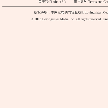
·
关于我们 About Us
·
用户条约 Terms and Cond
版权声明：本网发布的内容版权归Lovingsister 
© 2013 Lovingsister Media Inc. All rights reserved. Unaut