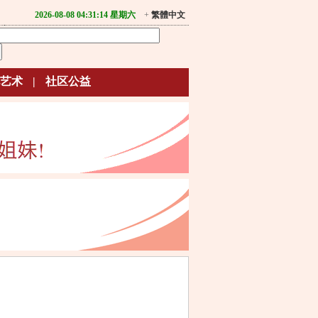
2026-08-08 04:31:14 星期六
+
繁體中文
艺术
|
社区公益