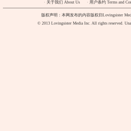
·
关于我们 About Us
·
用户条约 Terms and Cond
版权声明：本网发布的内容版权归Lovingsister 
© 2013 Lovingsister Media Inc. All rights reserved. Unaut