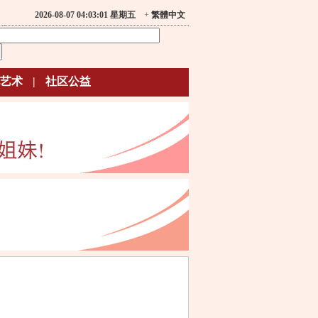
2026-08-07 04:03:01 星期五
+
繁體中文
艺术
|
社区公益