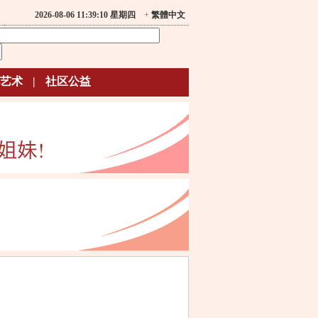
2026-08-06 11:39:10 星期四
+
繁體中文
艺术
|
社区公益