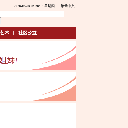
2026-08-06 06:56:13 星期四
+
繁體中文
艺术
|
社区公益