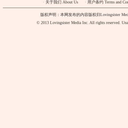
·
关于我们 About Us
·
用户条约 Terms and Cond
版权声明：本网发布的内容版权归Lovingsister 
© 2013 Lovingsister Media Inc. All rights reserved. Unaut