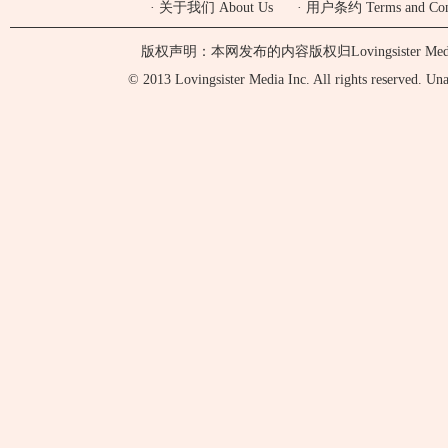
·
关于我们 About Us
·
用户条约 Terms and Cond
版权声明：本网发布的内容版权归Lovingsister 
© 2013 Lovingsister Media Inc. All rights reserved. Unaut