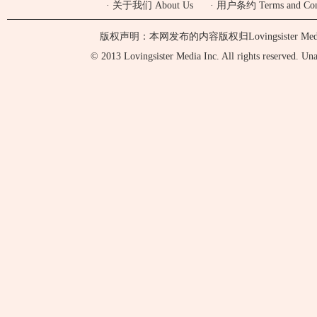
·
关于我们 About Us
·
用户条约 Terms and Cond
版权声明：本网发布的内容版权归Lovingsister 
© 2013 Lovingsister Media Inc. All rights reserved. Unaut