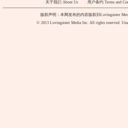
·
关于我们 About Us
·
用户条约 Terms and Cond
版权声明：本网发布的内容版权归Lovingsister 
© 2013 Lovingsister Media Inc. All rights reserved. Unaut