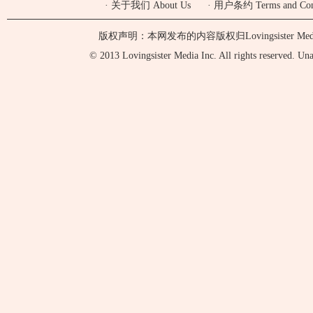
·
关于我们 About Us
·
用户条约 Terms and Cond
版权声明：本网发布的内容版权归Lovingsister 
© 2013 Lovingsister Media Inc. All rights reserved. Unaut