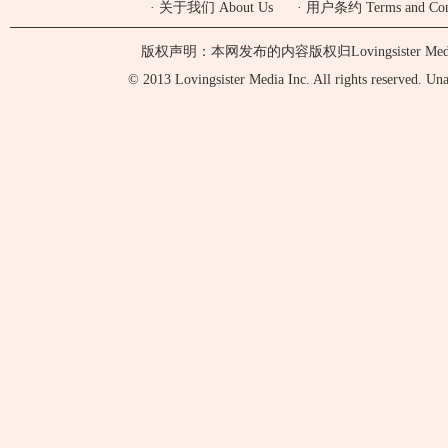
·
关于我们 About Us
·
用户条约 Terms and Cond
版权声明：本网发布的内容版权归Lovingsister 
© 2013 Lovingsister Media Inc. All rights reserved. Unaut