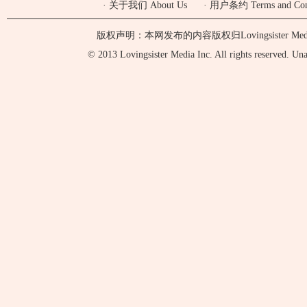
·
关于我们 About Us
·
用户条约 Terms and Cond
版权声明：本网发布的内容版权归Lovingsister 
© 2013 Lovingsister Media Inc. All rights reserved. Unaut