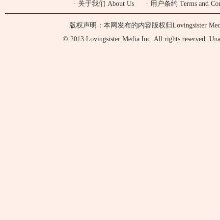
·
关于我们 About Us
·
用户条约 Terms and Cond
版权声明：本网发布的内容版权归Lovingsister 
© 2013 Lovingsister Media Inc. All rights reserved. Unaut