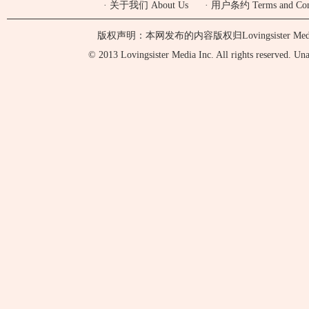
·
关于我们 About Us
·
用户条约 Terms and Cond
版权声明：本网发布的内容版权归Lovingsister 
© 2013 Lovingsister Media Inc. All rights reserved. Unaut