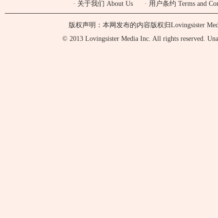
·
关于我们 About Us
·
用户条约 Terms and Cond
版权声明：本网发布的内容版权归Lovingsister 
© 2013 Lovingsister Media Inc. All rights reserved. Unaut