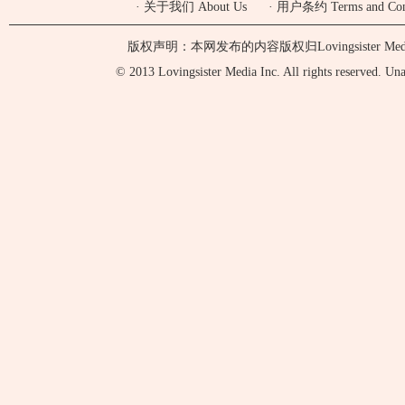
·
关于我们 About Us
·
用户条约 Terms and Cond
版权声明：本网发布的内容版权归Lovingsister 
© 2013 Lovingsister Media Inc. All rights reserved. Unaut