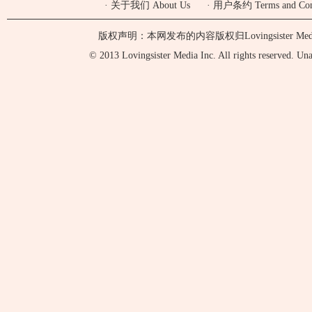
·
关于我们 About Us
·
用户条约 Terms and Cond
版权声明：本网发布的内容版权归Lovingsister 
© 2013 Lovingsister Media Inc. All rights reserved. Unaut