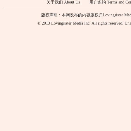
·
关于我们 About Us
·
用户条约 Terms and Cond
版权声明：本网发布的内容版权归Lovingsister 
© 2013 Lovingsister Media Inc. All rights reserved. Unaut