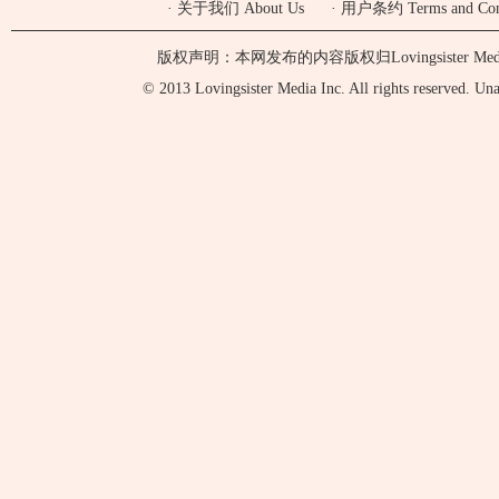
·
关于我们 About Us
·
用户条约 Terms and Cond
版权声明：本网发布的内容版权归Lovingsister 
© 2013 Lovingsister Media Inc. All rights reserved. Unaut