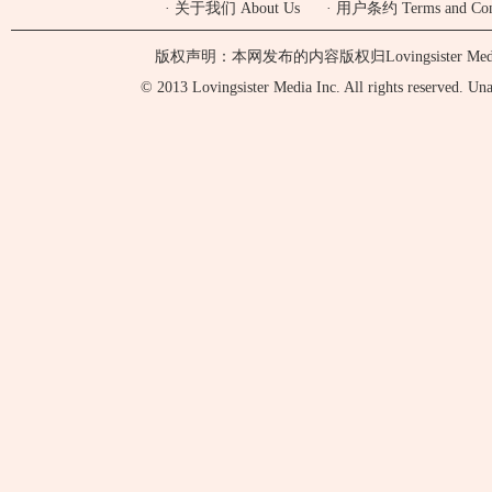
·
关于我们 About Us
·
用户条约 Terms and Cond
版权声明：本网发布的内容版权归Lovingsister 
© 2013 Lovingsister Media Inc. All rights reserved. Unaut