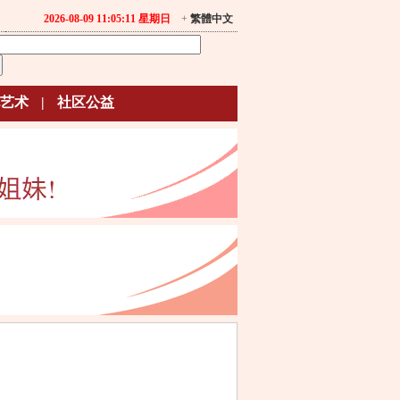
2026-08-09 11:05:11 星期日
+
繁體中文
艺术
|
社区公益