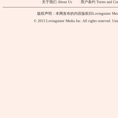
·
关于我们 About Us
·
用户条约 Terms and Cond
版权声明：本网发布的内容版权归Lovingsister 
© 2013 Lovingsister Media Inc. All rights reserved. Unaut