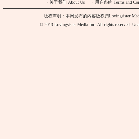
·
关于我们 About Us
·
用户条约 Terms and Cond
版权声明：本网发布的内容版权归Lovingsister 
© 2013 Lovingsister Media Inc. All rights reserved. Unaut