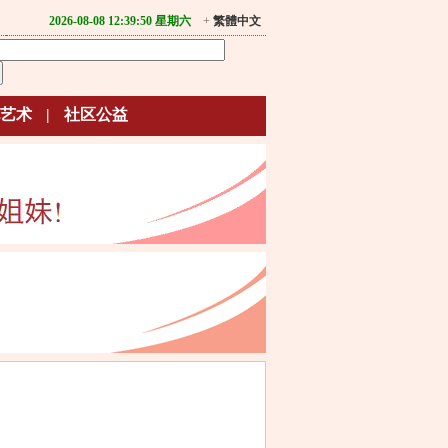
2026-08-08 12:39:50 星期六
+
繁體中文
艺术
|
社区公益